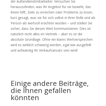
der Außendienstmitarbeiter. Versuchen Sie
herauszufinden, was Ihr Angebot für sie bewirkt, das
ihnen hilft, Ziele zu erreichen oder Probleme zu lösen,
kurz gesagt, was sie für sich selbst in ihrer Rolle und als
Person als wertvoll erachten würden – und stellen Sie
sicher, dass Sie diesen Wert kommunizieren. Dies ist
natürlich nicht alles im Vertrieb – aber es ist die
absolute Grundlage. Ohne ein klares Wertversprechen
wird es wirklich schwierig werden, egal wie ausgefeilt
und aufwändig Ihr Verkaufsansatz sein wird!
Einige andere Beiträge,
die Ihnen gefallen
könnten