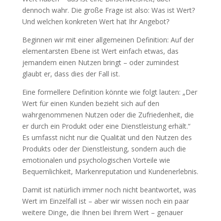
dennoch wahr. Die große Frage ist also: Was ist Wert?
Und welchen konkreten Wert hat Ihr Angebot?
Beginnen wir mit einer allgemeinen Definition: Auf der
elementarsten Ebene ist Wert einfach etwas, das
jemandem einen Nutzen bringt – oder zumindest
glaubt er, dass dies der Fall ist.
Eine formellere Definition könnte wie folgt lauten: „Der
Wert für einen Kunden bezieht sich auf den
wahrgenommenen Nutzen oder die Zufriedenheit, die
er durch ein Produkt oder eine Dienstleistung erhält.“
Es umfasst nicht nur die Qualität und den Nutzen des
Produkts oder der Dienstleistung, sondern auch die
emotionalen und psychologischen Vorteile wie
Bequemlichkeit, Markenreputation und Kundenerlebnis.
Damit ist natürlich immer noch nicht beantwortet, was
Wert im Einzelfall ist – aber wir wissen noch ein paar
weitere Dinge, die Ihnen bei Ihrem Wert – genauer