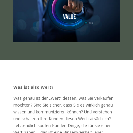
Was ist also Wert?
Was genau ist der „Wert“ dessen, was Sie verkaufen
möchten? Sind Sie sicher, dass Sie es wirklich genau
wissen und kommunizieren können? Und verstehen
und schätzen Ihre Kunden diesen Wert tatsächlich?
Letztendlich kaufen Kunden Dinge, die für sie einen
Wert haben – das ist eine Binsenweisheit, aber