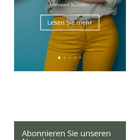
Mehrwert zu bieten.
Lesen Sie mehr
Abonnieren Sie unseren