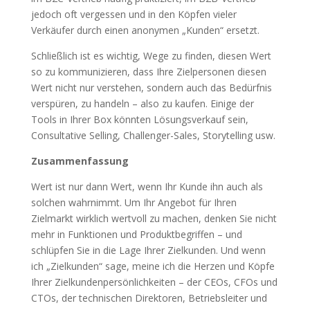
jedoch oft vergessen und in den Köpfen vieler
Verkäufer durch einen anonymen „Kunden“ ersetzt.
Schließlich ist es wichtig, Wege zu finden, diesen Wert
so zu kommunizieren, dass Ihre Zielpersonen diesen
Wert nicht nur verstehen, sondern auch das Bedürfnis
verspüren, zu handeln – also zu kaufen. Einige der
Tools in Ihrer Box könnten Lösungsverkauf sein,
Consultative Selling, Challenger-Sales, Storytelling usw.
Zusammenfassung
Wert ist nur dann Wert, wenn Ihr Kunde ihn auch als
solchen wahrnimmt. Um Ihr Angebot für Ihren
Zielmarkt wirklich wertvoll zu machen, denken Sie nicht
mehr in Funktionen und Produktbegriffen – und
schlüpfen Sie in die Lage Ihrer Zielkunden. Und wenn
ich „Zielkunden“ sage, meine ich die Herzen und Köpfe
Ihrer Zielkundenpersönlichkeiten – der CEOs, CFOs und
CTOs, der technischen Direktoren, Betriebsleiter und